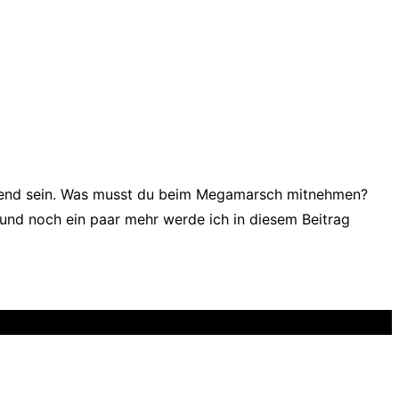
dend sein. Was musst du beim Megamarsch mitnehmen?
und noch ein paar mehr werde ich in diesem Beitrag